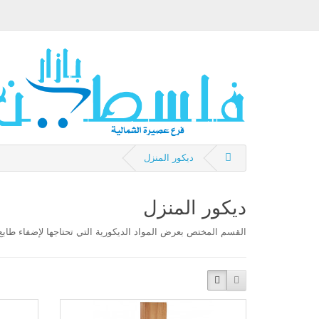
ديكور المنزل
ديكور المنزل
القسم المختص بعرض المواد الديكورية التي تحتاجها لإضفاء طابع 