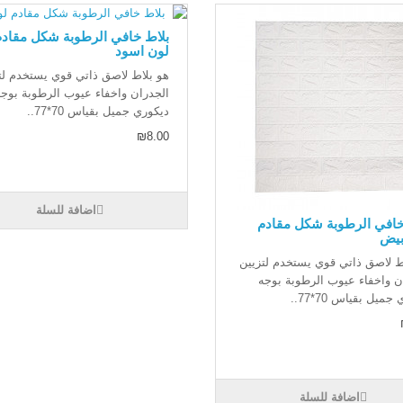
بلاط خافي الرطوبة شكل مقادم
لون اسود
هو بلاط لاصق ذاتي قوي يستخدم لت
الجدران واخفاء عيوب الرطوبة بوجه
ديكوري جميل بقياس 70*77..
₪8.00
اضافة للسلة
خافي الرطوبة شكل مقادم
بيض
ط لاصق ذاتي قوي يستخدم لتزيين
ن واخفاء عيوب الرطوبة بوجه
جميل بقياس 70*77..
اضافة للسلة