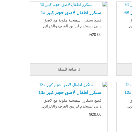
#6
ستكرز اطفال لاصق حجم كبير #1
ق
قطع ستكرز اسفنجية ملونة مع لاصق
ن..
ذاتي تستخدم لتزيين الغرف والخزائن..
₪20.00
اضافة للسلة
1
ستكرز اطفال لاصق حجم كبير #13
ق
قطع ستكرز اسفنجية ملونة مع لاصق
ن..
ذاتي تستخدم لتزيين الغرف والخزائن..
₪20.00