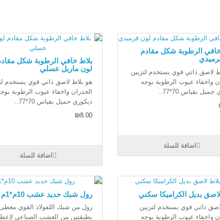
خافي الرطوبة شكل مقادم
رميدي
بلاط خافي الرطوبة شكل مقادم
لون ماربل عسلي
ط لاصق ذاتي قوي يستخدم لتزيين
ن واخفاء عيوب الرطوبة بوجه
هو بلاط لاصق ذاتي قوي يستخدم لت
جميل بقياس 70*77..
الجدران واخفاء عيوب الرطوبة بوجه
ديكوري جميل بقياس 70*77..
₪8.00
اضافة للسلة
اضافة للسلة
لاصق بديل الكراميكا سكني
رول شبك حديد عشب 10م*1م
اصق ذاتي قوي يستخدم لتزيين
رول من شبك اللفولاذ القوي مغطى
ن واخفاء عيوب الرطوبة بوجه
بطبقتين من العشب الصناعي لإعطا