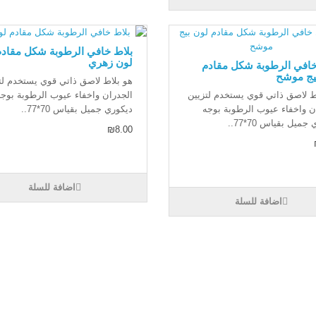
بلاط خافي الرطوبة شكل مقادم
لون زهري
خافي الرطوبة شكل مقادم
يج موشح
هو بلاط لاصق ذاتي قوي يستخدم لت
ط لاصق ذاتي قوي يستخدم لتزيين
الجدران واخفاء عيوب الرطوبة بوجه
ن واخفاء عيوب الرطوبة بوجه
ديكوري جميل بقياس 70*77..
جميل بقياس 70*77..
₪8.00
اضافة للسلة
اضافة للسلة