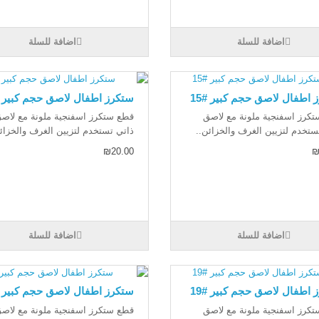
اضافة للسلة
اضافة للسلة
 اطفال لاصق حجم كبير #15
ستكرز اطفال لاصق حجم كبير #6
كرز اسفنجية ملونة مع لاصق
قطع ستكرز اسفنجية ملونة مع لاص
ستخدم لتزيين الغرف والخزائن..
ذاتي تستخدم لتزيين الغرف والخزائ
₪20.00
₪
اضافة للسلة
اضافة للسلة
 اطفال لاصق حجم كبير #19
ستكرز اطفال لاصق حجم كبير #
كرز اسفنجية ملونة مع لاصق
قطع ستكرز اسفنجية ملونة مع لاص