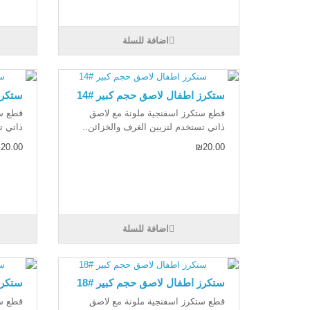
اضافة للسلة
ستكرز اطفال لاصق حجم كبير #14
ستكرز
قطع ستكرز اسفنجية ملونة مع لاصق
قطع ست
ذاتي تستخدم لتزيين الغرف والخزائن..
ذاتي ت
20.00
₪20.00
اضافة للسلة
ستكرز اطفال لاصق حجم كبير #18
ستكرز
قطع ستكرز اسفنجية ملونة مع لاصق
قطع ست