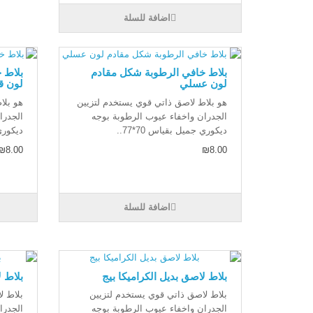
اضافة للسلة
بلاط خافي الرطوبة شكل مقادم
بلاط 
لون عسلي
لون ق
هو بلاط لاصق ذاتي قوي يستخدم لتزيين
هو بلا
الجدران واخفاء عيوب الرطوبة بوجه
الجدرا
ديكوري جميل بقياس 70*77..
ديكوري 
₪8.00
₪8.00
اضافة للسلة
بلاط لاصق بديل الكراميكا بيج
بلاط 
بلاط لاصق ذاتي قوي يستخدم لتزيين
بلاط ل
الجدران واخفاء عيوب الرطوبة بوجه
الجدرا