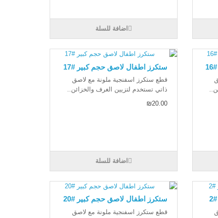
اضافة للسلة
1
ستكرز اطفال لاصق حجم كبير #17
ق
قطع ستكرز اسفنجية ملونة مع لاصق
ن..
ذاتي تستخدم لتزيين الغرف والخزائن..
₪20.00
اضافة للسلة
2
ستكرز اطفال لاصق حجم كبير #20
ق
قطع ستكرز اسفنجية ملونة مع لاصق