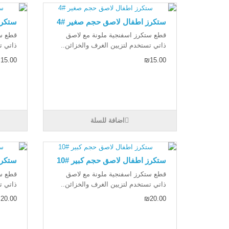
ستكرز اطفال لاصق حجم صغير #4
ستكرز
قطع ستكرز اسفنجية ملونة مع لاصق
قطع ست
ذاتي تستخدم لتزيين الغرف والخزائن..
ذاتي ت
15.00
₪15.00
اضافة للسلة
ستكرز اطفال لاصق حجم كبير #10
ستكرز
قطع ستكرز اسفنجية ملونة مع لاصق
قطع ست
ذاتي تستخدم لتزيين الغرف والخزائن..
ذاتي ت
20.00
₪20.00