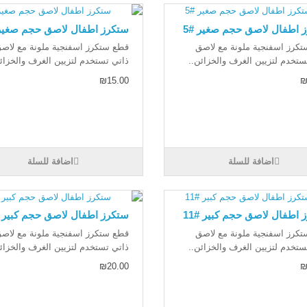
 اطفال لاصق حجم صغير #5
ستكرز اطفال لاصق حجم صغير 
كرز اسفنجية ملونة مع لاصق
قطع ستكرز اسفنجية ملونة مع لاص
ستخدم لتزيين الغرف والخزائن..
ذاتي تستخدم لتزيين الغرف والخزائ
₪15.00
₪
اضافة للسلة
اضافة للسلة
 اطفال لاصق حجم كبير #11
ستكرز اطفال لاصق حجم كبير #2
كرز اسفنجية ملونة مع لاصق
قطع ستكرز اسفنجية ملونة مع لاص
ستخدم لتزيين الغرف والخزائن..
ذاتي تستخدم لتزيين الغرف والخزائ
₪20.00
₪