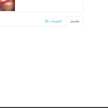
تفاصيل
التقييمات (0)