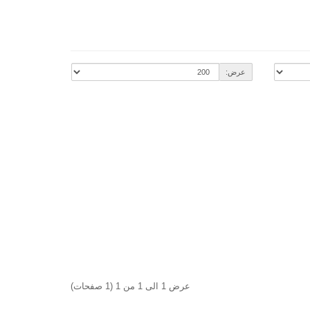
عرض:
عرض 1 الى 1 من 1 (1 صفحات)