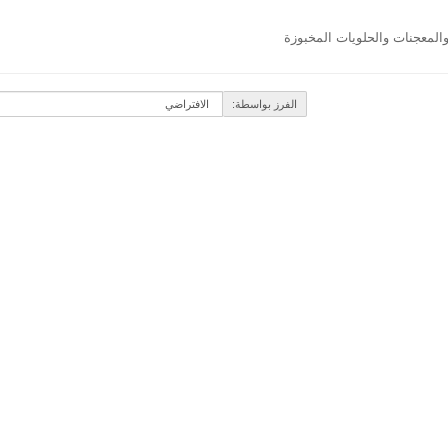
المعجنات والحلويات المخبوزة
الفرز بواسطة: