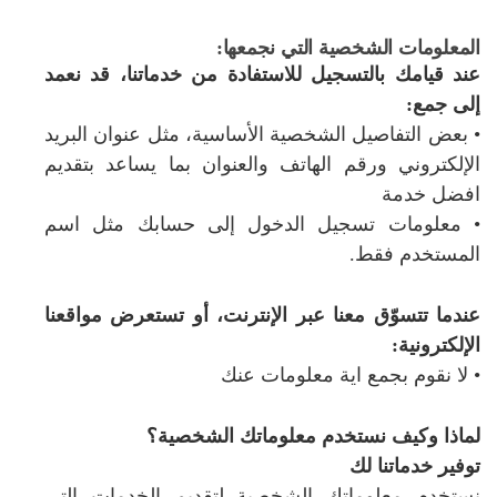
المعلومات الشخصية التي نجمعها:
عند قيامك بالتسجيل للاستفادة من خدماتنا، قد نعمد
إلى جمع:
• بعض التفاصيل الشخصية الأساسية، مثل عنوان البريد
الإلكتروني ورقم الهاتف والعنوان بما يساعد بتقديم
افضل خدمة
• معلومات تسجيل الدخول إلى حسابك مثل اسم
المستخدم فقط.
عندما تتسوّق معنا عبر الإنترنت، أو تستعرض مواقعنا
الإلكترونية:
• لا نقوم بجمع اية معلومات عنك
لماذا وكيف نستخدم معلوماتك الشخصية؟
توفير خدماتنا لك
نستخدم معلوماتك الشخصية لتقديم الخدمات التي