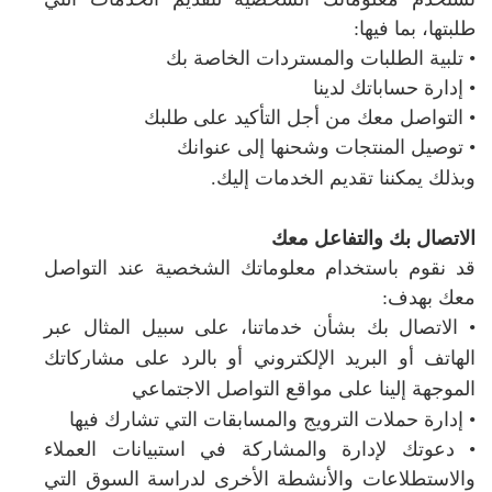
طلبتها، بما فيها:
• تلبية الطلبات والمستردات الخاصة بك
• إدارة حساباتك لدينا
• التواصل معك من أجل التأكيد على طلبك
• توصيل المنتجات وشحنها إلى عنوانك
وبذلك يمكننا تقديم الخدمات إليك.
الاتصال بك والتفاعل معك
قد نقوم باستخدام معلوماتك الشخصية عند التواصل
معك بهدف:
• الاتصال بك بشأن خدماتنا، على سبيل المثال عبر
الهاتف أو البريد الإلكتروني أو بالرد على مشاركاتك
الموجهة إلينا
على مواقع التواصل الاجتماعي
• إدارة حملات الترويج والمسابقات التي تشارك فيها
• دعوتك لإدارة والمشاركة في استبيانات العملاء
والاستطلاعات والأنشطة الأخرى لدراسة السوق التي