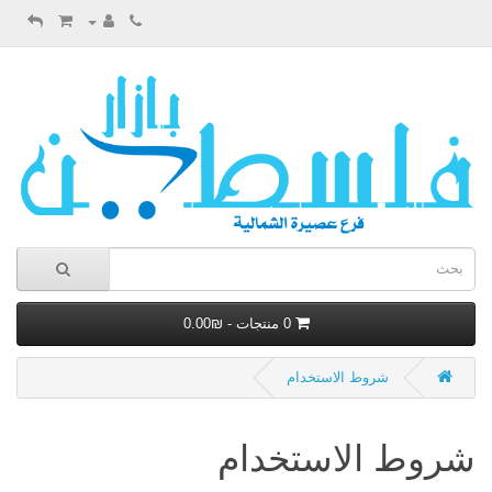
0 منتجات - ₪0.00
شروط الاستخدام
شروط الاستخدام